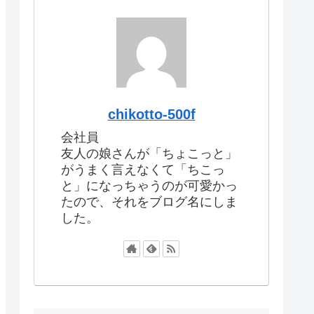
chikotto-500f
会社員
友人の娘さんが「ちょこっと」
がうまく言えなくて「ちこっ
と」になっちゃうのが可愛かっ
たので、それをブログ名にしま
した。