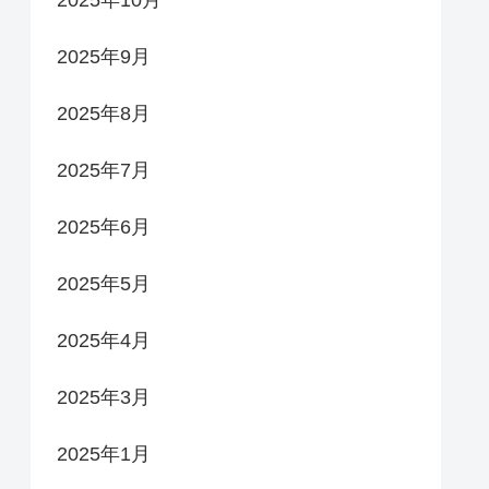
2025年9月
2025年8月
2025年7月
2025年6月
2025年5月
2025年4月
2025年3月
2025年1月