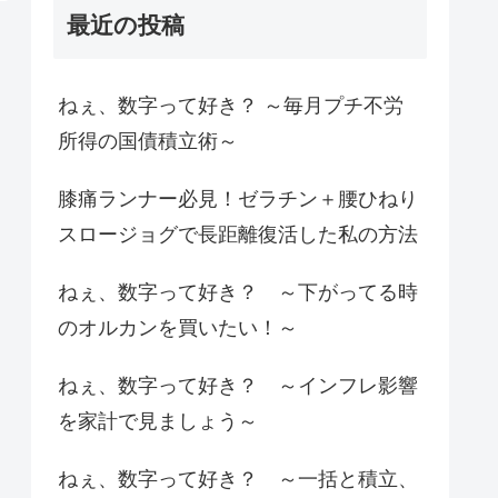
最近の投稿
ねぇ、数字って好き？ ～毎月プチ不労
所得の国債積立術～
膝痛ランナー必見！ゼラチン＋腰ひねり
スロージョグで長距離復活した私の方法
ねぇ、数字って好き？ ～下がってる時
のオルカンを買いたい！～
ねぇ、数字って好き？ ～インフレ影響
を家計で見ましょう～
ねぇ、数字って好き？ ～一括と積立、