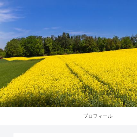
プロフィール