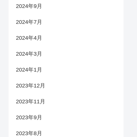
2024年9月
2024年7月
2024年4月
2024年3月
2024年1月
2023年12月
2023年11月
2023年9月
2023年8月