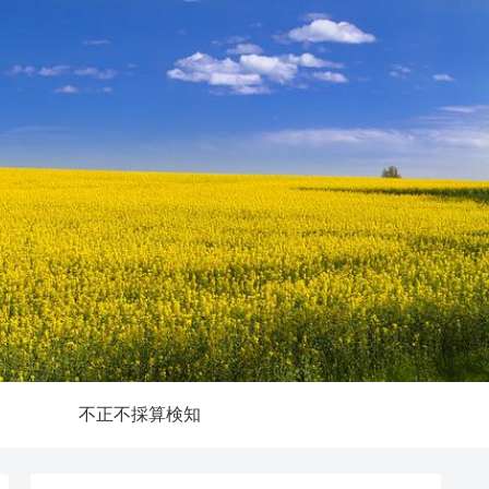
不正不採算検知