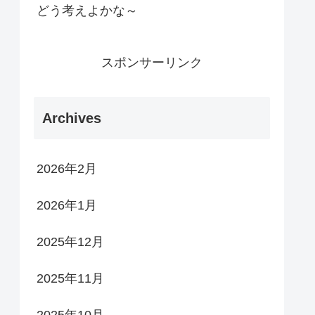
どう考えよかな～
スポンサーリンク
Archives
2026年2月
2026年1月
2025年12月
2025年11月
2025年10月