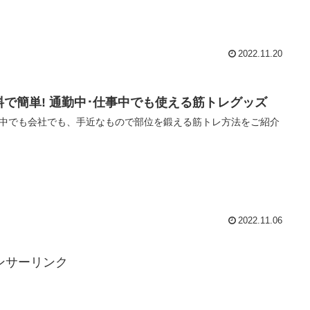
2022.11.20
料で簡単! 通勤中･仕事中でも使える筋トレグッズ
中でも会社でも、手近なもので部位を鍛える筋トレ方法をご紹介
2022.11.06
ンサーリンク