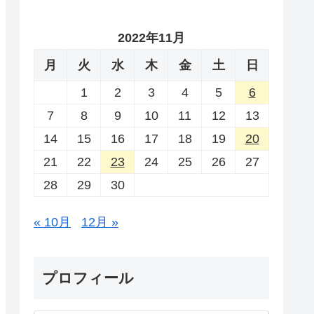
2022年11月
月
火
水
木
金
土
日
1
2
3
4
5
6
7
8
9
10
11
12
13
14
15
16
17
18
19
20
21
22
23
24
25
26
27
28
29
30
« 10月
12月 »
プロフィール