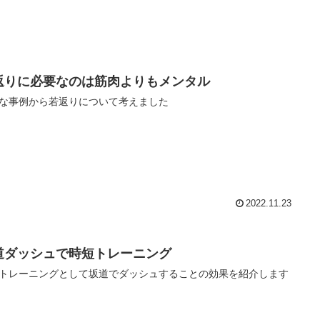
返りに必要なのは筋肉よりもメンタル
な事例から若返りについて考えました
2022.11.23
道ダッシュで時短トレーニング
トレーニングとして坂道でダッシュすることの効果を紹介します