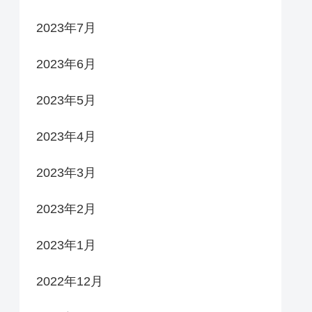
2023年7月
2023年6月
2023年5月
2023年4月
2023年3月
2023年2月
2023年1月
2022年12月