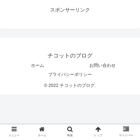
スポンサーリンク
チコットのブログ
ホーム
お問い合わせ
プライバシーポリシー
© 2022 チコットのブログ.
メニュー
ホーム
検索
トップ
サイドバー