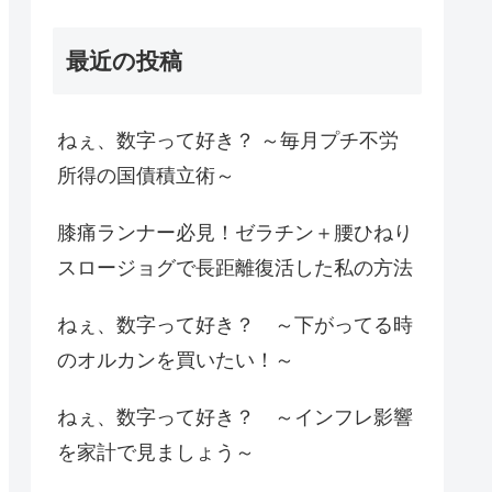
最近の投稿
ねぇ、数字って好き？ ～毎月プチ不労
所得の国債積立術～
膝痛ランナー必見！ゼラチン＋腰ひねり
スロージョグで長距離復活した私の方法
ねぇ、数字って好き？ ～下がってる時
のオルカンを買いたい！～
ねぇ、数字って好き？ ～インフレ影響
を家計で見ましょう～