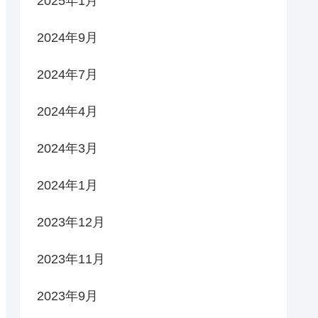
2025年1月
2024年9月
2024年7月
2024年4月
2024年3月
2024年1月
2023年12月
2023年11月
2023年9月