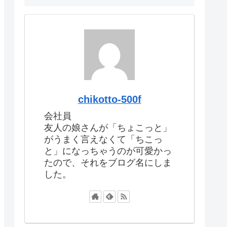
chikotto-500f
会社員
友人の娘さんが「ちょこっと」
がうまく言えなくて「ちこっ
と」になっちゃうのが可愛かっ
たので、それをブログ名にしま
した。