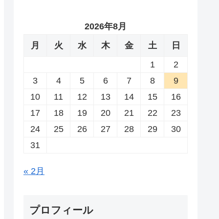
2026年8月
月
火
水
木
金
土
日
1
2
3
4
5
6
7
8
9
10
11
12
13
14
15
16
17
18
19
20
21
22
23
24
25
26
27
28
29
30
31
« 2月
プロフィール