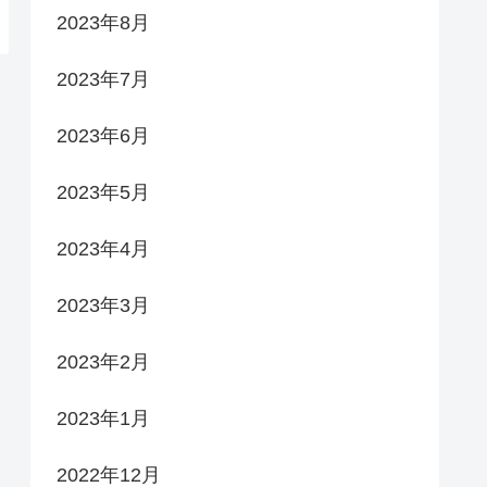
2023年8月
2023年7月
2023年6月
2023年5月
2023年4月
2023年3月
2023年2月
2023年1月
2022年12月