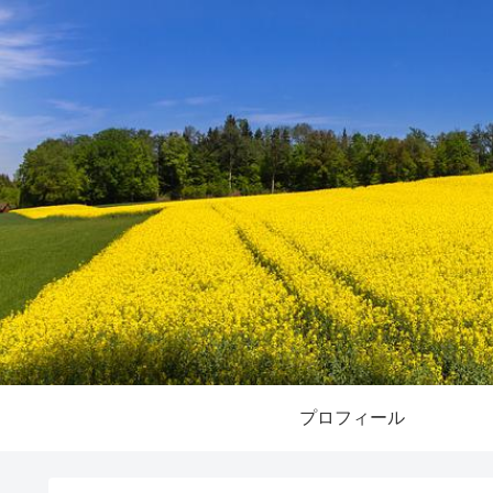
プロフィール