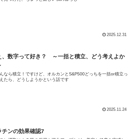
2025.12.31
ぇ、数字って好き？ ～一括と積立、どう考えよか
～
んなら積立！ですけど、オルカンとS&P500どっちを一括or積立っ
えたら、どうしようかという話です
2025.11.24
ラチンの効果確認7