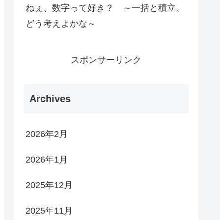
ねぇ、数字って好き？ ～一括と積立、
どう考えよかな～
スポンサーリンク
Archives
2026年2月
2026年1月
2025年12月
2025年11月