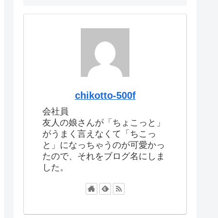
chikotto-500f
会社員
友人の娘さんが「ちょこっと」
がうまく言えなくて「ちこっ
と」になっちゃうのが可愛かっ
たので、それをブログ名にしま
した。