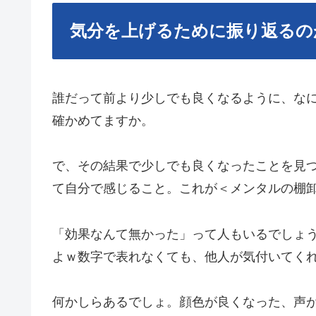
気分を上げるために振り返るの
誰だって前より少しでも良くなるように、な
確かめてますか。
で、その結果で少しでも良くなったことを見
て自分で感じること。これが＜メンタルの棚
「効果なんて無かった」って人もいるでしょ
よｗ数字で表れなくても、他人が気付いてく
何かしらあるでしょ。顔色が良くなった、声