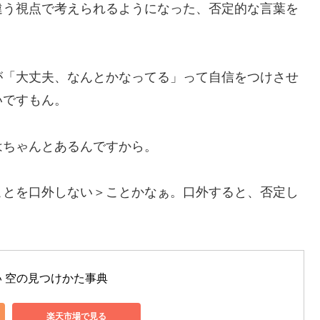
違う視点で考えられるようになった、否定的な言葉を
が「大丈夫、なんとかなってる」って自信をつけさせ
いですもん。
はちゃんとあるんですから。
ことを口外しない＞ことかなぁ。口外すると、否定し
 空の見つけかた事典
楽天市場で見る