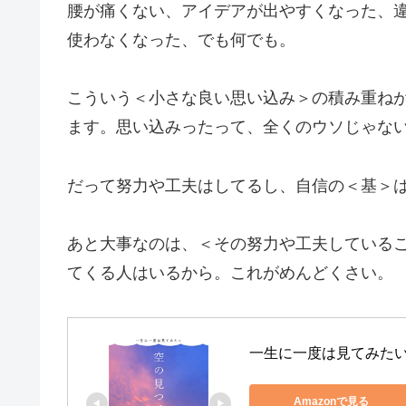
腰が痛くない、アイデアが出やすくなった、
使わなくなった、でも何でも。
こういう＜小さな良い思い込み＞の積み重ね
ます。思い込みったって、全くのウソじゃな
だって努力や工夫はしてるし、自信の＜基＞
あと大事なのは、＜その努力や工夫している
てくる人はいるから。これがめんどくさい。
一生に一度は見てみたい
Amazonで見る