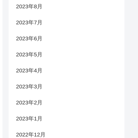
2023年8月
2023年7月
2023年6月
2023年5月
2023年4月
2023年3月
2023年2月
2023年1月
2022年12月