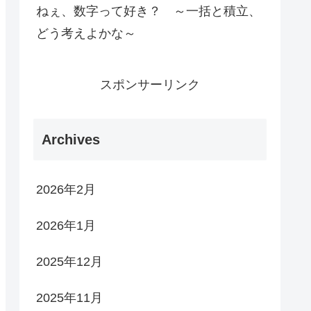
ねぇ、数字って好き？ ～一括と積立、
どう考えよかな～
スポンサーリンク
Archives
2026年2月
2026年1月
2025年12月
2025年11月