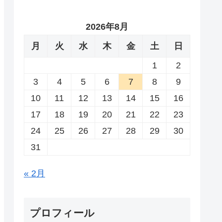
2026年8月
月
火
水
木
金
土
日
1
2
3
4
5
6
7
8
9
10
11
12
13
14
15
16
17
18
19
20
21
22
23
24
25
26
27
28
29
30
31
« 2月
プロフィール