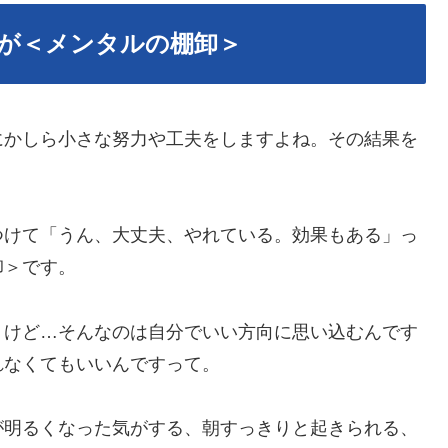
が＜メンタルの棚卸＞
にかしら小さな努力や工夫をしますよね。その結果を
つけて「うん、大丈夫、やれている。効果もある」っ
卸＞です。
うけど…そんなのは自分でいい方向に思い込むんです
れなくてもいいんですって。
が明るくなった気がする、朝すっきりと起きられる、