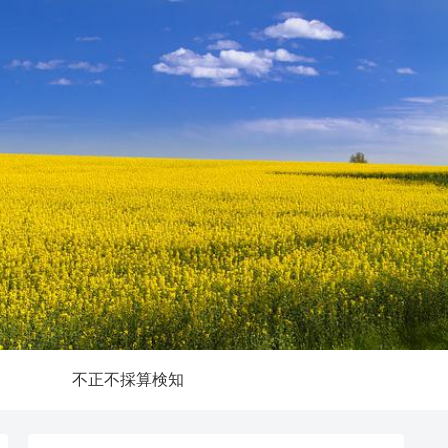
不正不採算検知