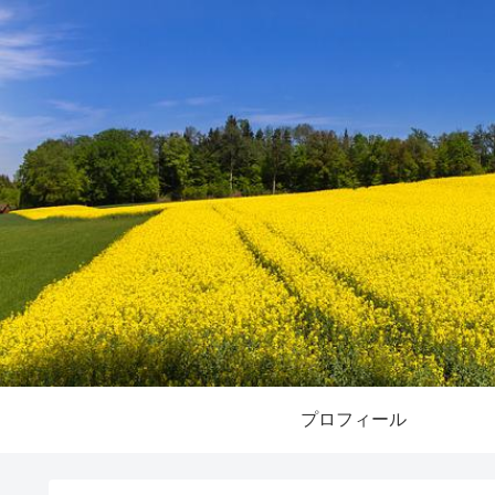
プロフィール