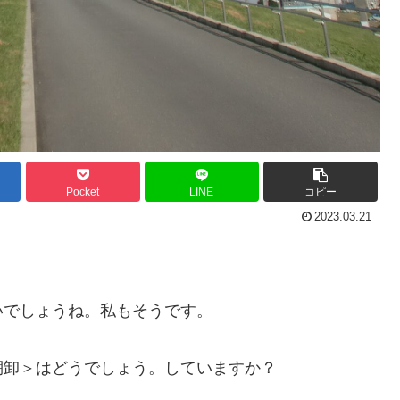
Pocket
LINE
コピー
2023.03.21
いでしょうね。私もそうです。
棚卸＞はどうでしょう。していますか？