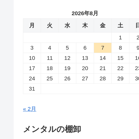
2026年8月
月
火
水
木
金
土
1
3
4
5
6
7
8
10
11
12
13
14
15
1
17
18
19
20
21
22
2
24
25
26
27
28
29
3
31
« 2月
メンタルの棚卸