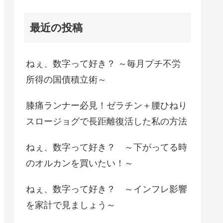
最近の投稿
ねぇ、数字って好き？ ～毎月プチ不労
所得の国債積立術～
膝痛ランナー必見！ゼラチン＋腰ひねり
スロージョグで長距離復活した私の方法
ねぇ、数字って好き？ ～下がってる時
のオルカンを買いたい！～
ねぇ、数字って好き？ ～インフレ影響
を家計で見ましょう～