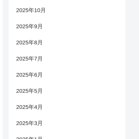
2025年10月
2025年9月
2025年8月
2025年7月
2025年6月
2025年5月
2025年4月
2025年3月