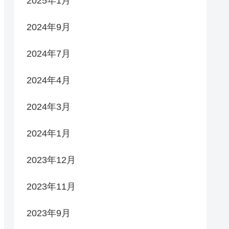
2025年1月
2024年9月
2024年7月
2024年4月
2024年3月
2024年1月
2023年12月
2023年11月
2023年9月