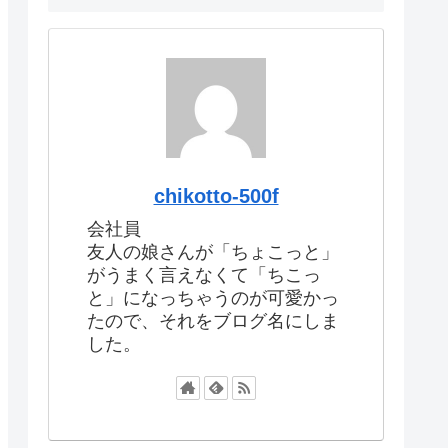
chikotto-500f
会社員
友人の娘さんが「ちょこっと」
がうまく言えなくて「ちこっ
と」になっちゃうのが可愛かっ
たので、それをブログ名にしま
した。