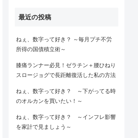
最近の投稿
ねぇ、数字って好き？ ～毎月プチ不労
所得の国債積立術～
膝痛ランナー必見！ゼラチン＋腰ひねり
スロージョグで長距離復活した私の方法
ねぇ、数字って好き？ ～下がってる時
のオルカンを買いたい！～
ねぇ、数字って好き？ ～インフレ影響
を家計で見ましょう～