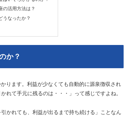
座の活用方法は？
どうなったか？
のか？
がかかります。利益が少なくても自動的に源泉徴収され
引かれて手元に残るのは・・・」って感じですよね。
を引かれても、利益が出るまで持ち続ける」ことなん