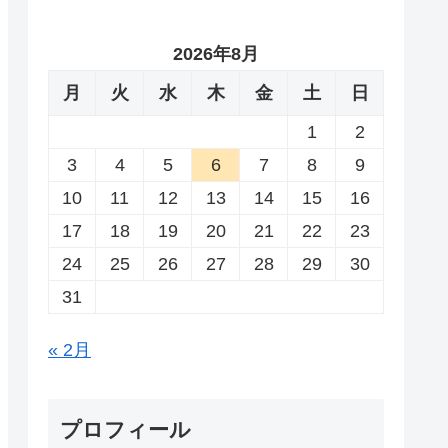
2026年8月
月
火
水
木
金
土
日
1
2
3
4
5
6
7
8
9
10
11
12
13
14
15
16
17
18
19
20
21
22
23
24
25
26
27
28
29
30
31
« 2月
プロフィール