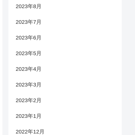
2023年8月
2023年7月
2023年6月
2023年5月
2023年4月
2023年3月
2023年2月
2023年1月
2022年12月