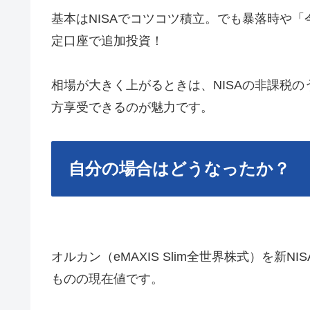
基本はNISAでコツコツ積立。でも暴落時や「
定口座で追加投資！
相場が大きく上がるときは、NISAの非課税
方享受できるのが魅力です。
自分の場合はどうなったか？
オルカン（eMAXIS Slim全世界株式）を
ものの現在値です。