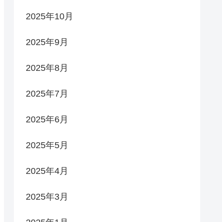
2025年10月
2025年9月
2025年8月
2025年7月
2025年6月
2025年5月
2025年4月
2025年3月