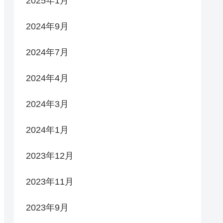
2025年1月
2024年9月
2024年7月
2024年4月
2024年3月
2024年1月
2023年12月
2023年11月
2023年9月