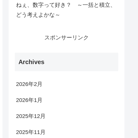
ねぇ、数字って好き？ ～一括と積立、
どう考えよかな～
スポンサーリンク
Archives
2026年2月
2026年1月
2025年12月
2025年11月