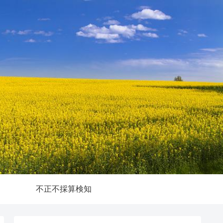
不正不採算検知