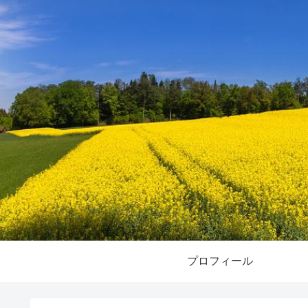
プロフィール