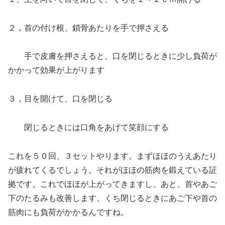
２，首の付け根、鎖骨あたりを手で押さえる
手で皮膚を押さえると、口を閉じるときに少し負荷が
かかって効果が上がります
３，目を開けて、口を閉じる
閉じるときには口角をあげて笑顔にする
これを５０回、３セットやります。まずほほのうえあたり
が疲れてくるでしょう。それがほほの筋肉を鍛えている証
拠です。これでほほが上がってきますし、あと、首やあご
下のたるみも改善します。くち閉じるときにあご下や首の
筋肉にも負荷がかかるんですね。