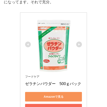
になってます。それで充分。
フードケア
ゼラチンパウダー　500ｇパック
Amazonで見る