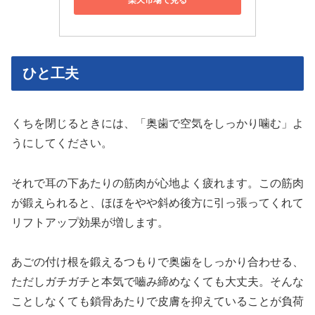
楽天市場で見る
ひと工夫
くちを閉じるときには、「奥歯で空気をしっかり噛む」よ
うにしてください。
それで耳の下あたりの筋肉が心地よく疲れます。この筋肉
が鍛えられると、ほほをやや斜め後方に引っ張ってくれて
リフトアップ効果が増します。
あごの付け根を鍛えるつもりで奥歯をしっかり合わせる、
ただしガチガチと本気で嚙み締めなくても大丈夫。そんな
ことしなくても鎖骨あたりで皮膚を抑えていることが負荷