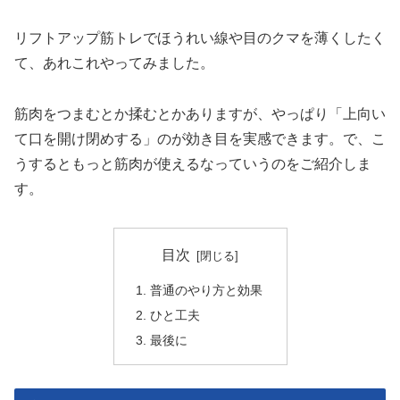
リフトアップ筋トレでほうれい線や目のクマを薄くしたく
て、あれこれやってみました。
筋肉をつまむとか揉むとかありますが、やっぱり「上向い
て口を開け閉めする」のが効き目を実感できます。で、こ
うするともっと筋肉が使えるなっていうのをご紹介しま
す。
目次
普通のやり方と効果
ひと工夫
最後に