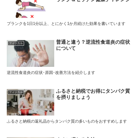
プランクを1日1分以上、とにかく1か月続けた効果を書いています
普通と違う？逆流性食道炎の症状
フィジカル
について
逆流性食道炎の症状･原因･改善方法を紹介します
ふるさと納税でお得にタンパク質
フィジカル
を摂りましょう
ふるさと納税の返礼品からタンパク質の多いものをおすすめします