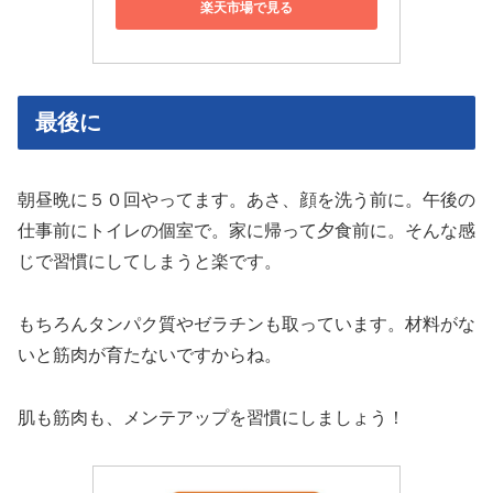
楽天市場で見る
最後に
朝昼晩に５０回やってます。あさ、顔を洗う前に。午後の
仕事前にトイレの個室で。家に帰って夕食前に。そんな感
じで習慣にしてしまうと楽です。
もちろんタンパク質やゼラチンも取っています。材料がな
いと筋肉が育たないですからね。
肌も筋肉も、メンテアップを習慣にしましょう！