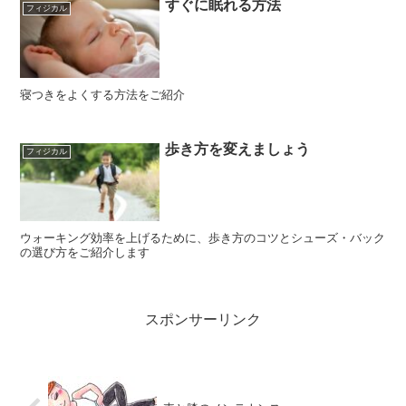
すぐに眠れる方法
フィジカル
寝つきをよくする方法をご紹介
歩き方を変えましょう
フィジカル
ウォーキング効率を上げるために、歩き方のコツとシューズ・バック
の選び方をご紹介します
スポンサーリンク