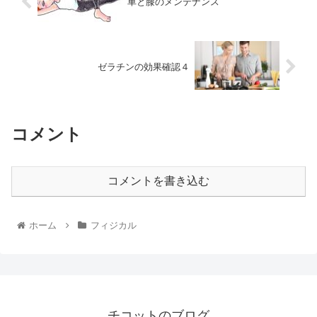
車と膝のメンテナンス
ゼラチンの効果確認４
コメント
コメントを書き込む
ホーム
フィジカル
チコットのブログ