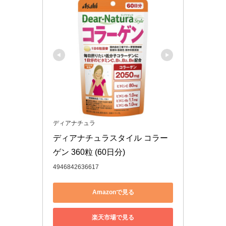
ディアナチュラ
ディアナチュラスタイル コラー
ゲン 360粒 (60日分)
4946842636617
Amazonで見る
楽天市場で見る