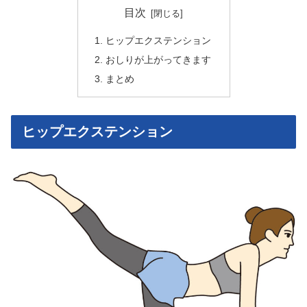
目次
ヒップエクステンション
おしりが上がってきます
まとめ
ヒップエクステンション