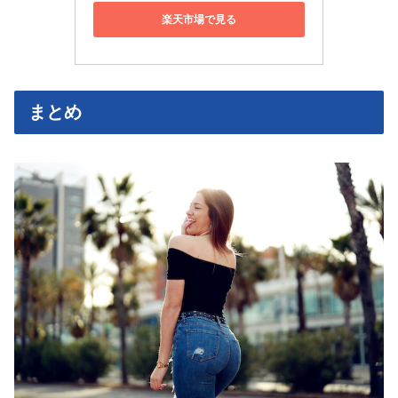
楽天市場で見る
まとめ