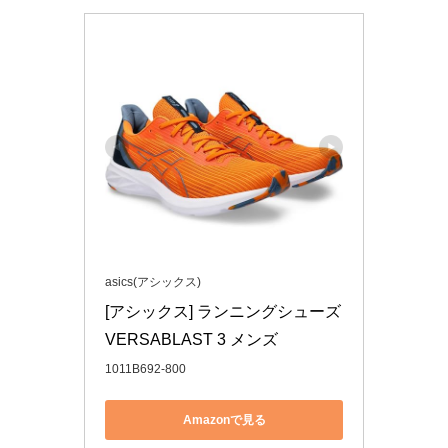
asics(アシックス)
[アシックス] ランニングシューズ 
VERSABLAST 3 メンズ
1011B692-800
Amazonで見る