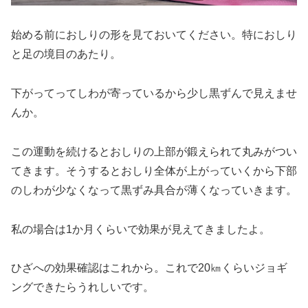
始める前におしりの形を見ておいてください。特におしり
と足の境目のあたり。
下がってってしわが寄っているから少し黒ずんで見えませ
んか。
この運動を続けるとおしりの上部が鍛えられて丸みがつい
てきます。そうするとおしり全体が上がっていくから下部
のしわが少なくなって黒ずみ具合が薄くなっていきます。
私の場合は1か月くらいで効果が見えてきましたよ。
ひざへの効果確認はこれから。これで20㎞くらいジョギ
ングできたらうれしいです。