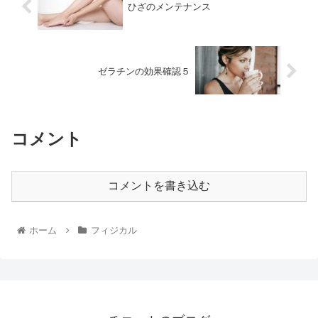
ひざのメンテナンス
ゼラチンの効果確認５
コメント
コメントを書き込む
ホーム
フィジカル