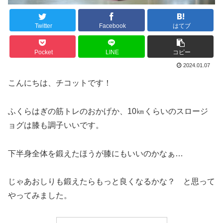
Twitter
Facebook
はてブ
Pocket
LINE
コピー
2024.01.07
こんにちは、チコットです！
ふくらはぎの筋トレのおかげか、10㎞くらいのスロージ
ョグは膝も調子いいです。
下半身全体を鍛えたほうが膝にもいいのかなぁ…
じゃあおしりも鍛えたらもっと良くなるかな？ と思って
やってみました。