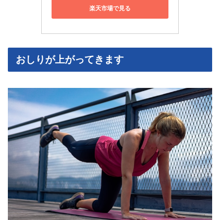
楽天市場で見る
おしりが上がってきます