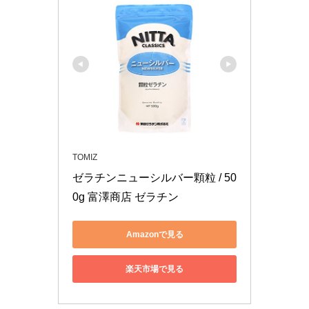
TOMIZ
ゼラチンニューシルバー顆粒 / 50
0g 富澤商店 ゼラチン
Amazonで見る
楽天市場で見る