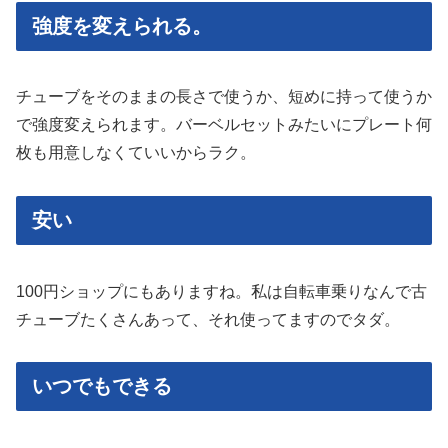
強度を変えられる。
チューブをそのままの長さで使うか、短めに持って使うか
で強度変えられます。バーベルセットみたいにプレート何
枚も用意しなくていいからラク。
安い
100円ショップにもありますね。私は自転車乗りなんで古
チューブたくさんあって、それ使ってますのでタダ。
いつでもできる