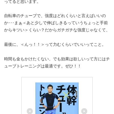
ってると思います。
自転車のチューブで、強度はどれくらいと言えばいいの
か･･･まぁ＜あと少しで伸ばしきるっていうちょっと手前
からキツい＞くらい？だからガチガチな強度じゃなくて、
最後に、＜んっ！！＞って力むくらいでいいってこと。
時間も金もかけたくない、でも効果は欲しいって方にはチ
ューブトレーニングは最適です。ぜひ！！