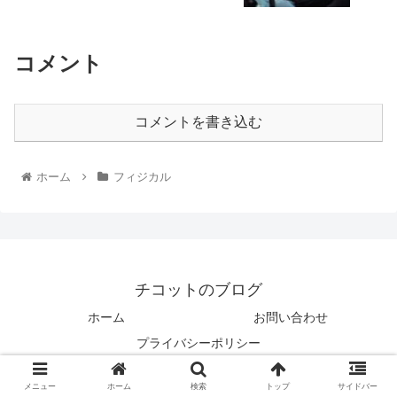
コメント
コメントを書き込む
ホーム
フィジカル
チコットのブログ
ホーム
お問い合わせ
プライバシーポリシー
© 2022 チコットのブログ.
メニュー
ホーム
検索
トップ
サイドバー