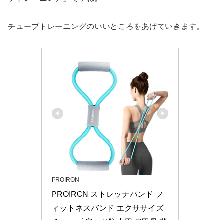
チューブトレーニングのいいところをあげていきます。
PROIRON
PROIRON ストレッチバンド フ
ィットネスバンド エクササイズ 