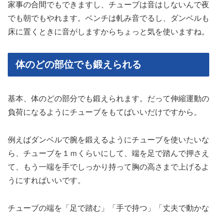
家事の合間でもできますし、チューブは音はしないんで夜
でも朝でもやれます。ベンチは軋み音でるし、ダンベルも
床に置くときに音がしますからちょっと気を使いますね。
体のどの部位でも鍛えられる
基本、体のどの部分でも鍛えられます。だって伸縮運動の
負荷になるようにチューブをもてばいいだけですから。
例えばダンベルで腕を鍛えるようにチューブを使いたいな
ら、チューブを１ｍくらいにして、端を足で踏んで押さえ
て、もう一端を手でしっかり持って胸の高さまで上げるよ
うにすればいいです。
チューブの端を「足で踏む」「手で持つ」「丈夫で動かな