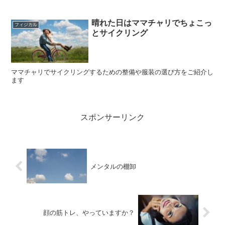
晴れた日はママチャリでちょこっ
フィジカル
とサイクリング
ママチャリでサイクリングするための整備や服装の選び方をご紹介し
ます
スポンサーリンク
メンタルの棚卸
顔の筋トレ、やっていますか？