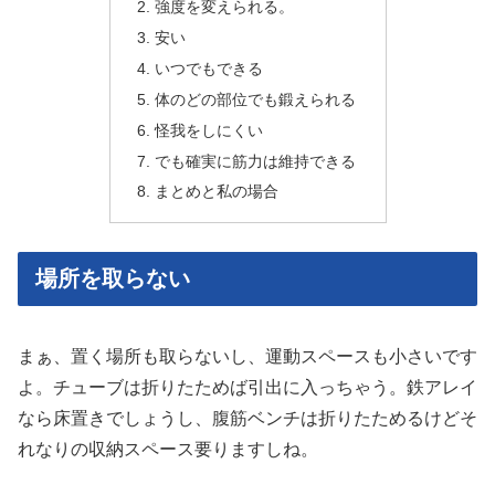
強度を変えられる。
安い
いつでもできる
体のどの部位でも鍛えられる
怪我をしにくい
でも確実に筋力は維持できる
まとめと私の場合
場所を取らない
まぁ、置く場所も取らないし、運動スペースも小さいです
よ。チューブは折りたためば引出に入っちゃう。鉄アレイ
なら床置きでしょうし、腹筋ベンチは折りたためるけどそ
れなりの収納スペース要りますしね。